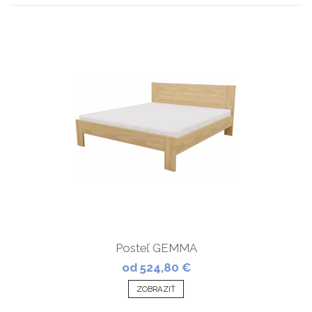
Posteľ GEMMA
od 524,80 €
ZOBRAZIŤ