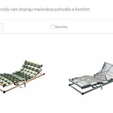
o rošty vám doprajú maximálne pohodlie a komfort.
Novinka