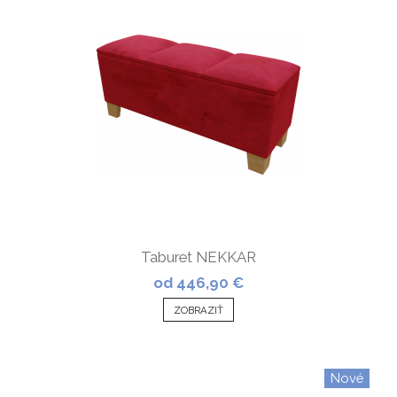
Taburet NEKKAR
od 446,90 €
ZOBRAZIŤ
Nové