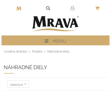
MENU
Úvodná stránka
Postele
Náhradné diely
NÁHRADNÉ DIELY
Dôležitosť