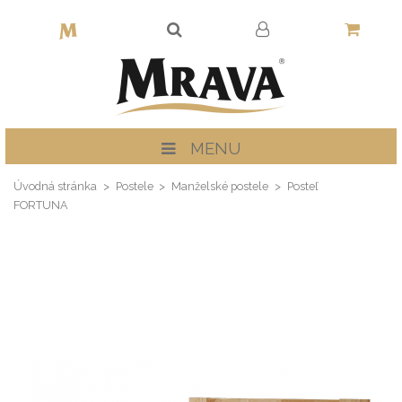
MENU
Úvodná stránka
Postele
Manželské postele
Posteľ
FORTUNA