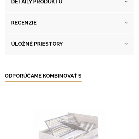
DETAILY PRODUKTU
RECENZIE
ÚLOŽNÉ PRIESTORY
ODPORÚČAME KOMBINOVAŤ S