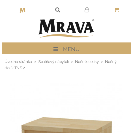
MENU
Úvodná stránka
Spálňový nábytok
Nočné stolíky
Nočný
stolík TNS 2