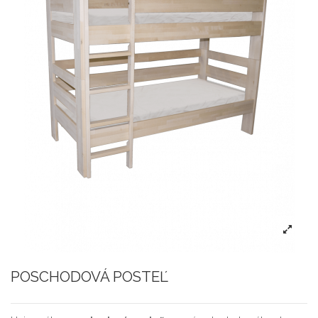
POSCHODOVÁ POSTEĽ