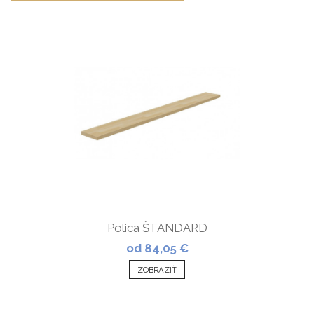
Polica ŠTANDARD
od 84,05 €
ZOBRAZIŤ