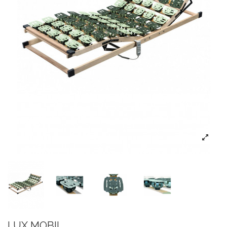
LUX MOBIL