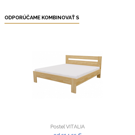
ODPORÚČAME KOMBINOVAŤ S
Posteľ VITALIA