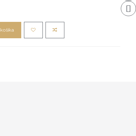
 košíka