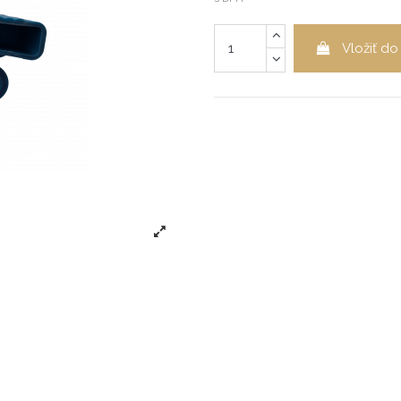
Vložiť do