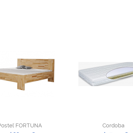
Posteľ FORTUNA
Cordoba