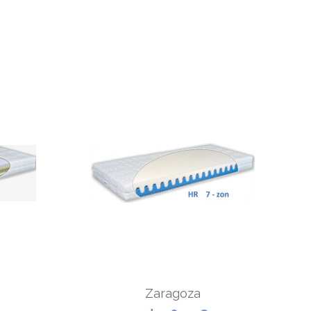
Zaragoza