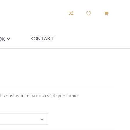
KONTAKT
OK
 s nastavením tvrdosti všetkých lamiel