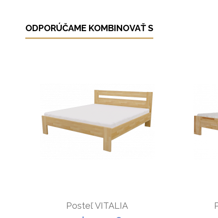
ODPORÚČAME KOMBINOVAŤ S
Posteľ VITALIA