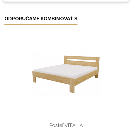
ODPORÚČAME KOMBINOVAŤ S
Posteľ VITALIA