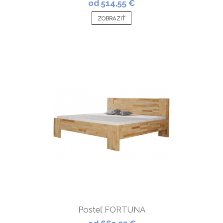
od 514,55 €
ZOBRAZIŤ
Posteľ FORTUNA