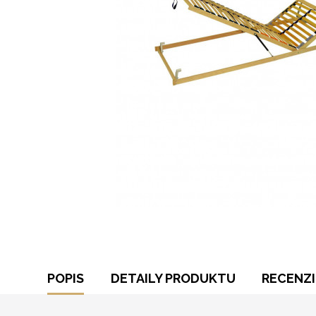
POPIS
DETAILY PRODUKTU
RECENZI